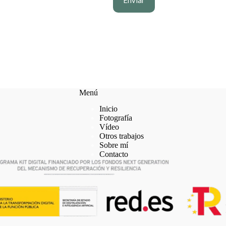
Menú
Inicio
Fotografía
Vídeo
Otros trabajos
Sobre mí
Contacto