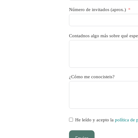
Número de invitados (aprox.)
Contadnos algo más sobre qué esper
¿Cómo me conocisteis?
He leído y acepto la
política de 
Enviar