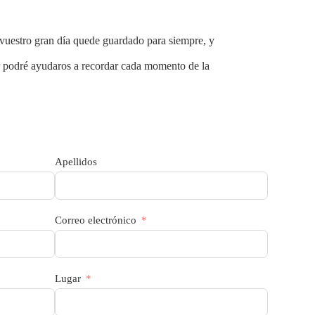
e vuestro gran día quede guardado para siempre, y
r podré ayudaros a recordar cada momento de la
Apellidos
Correo electrónico
Lugar