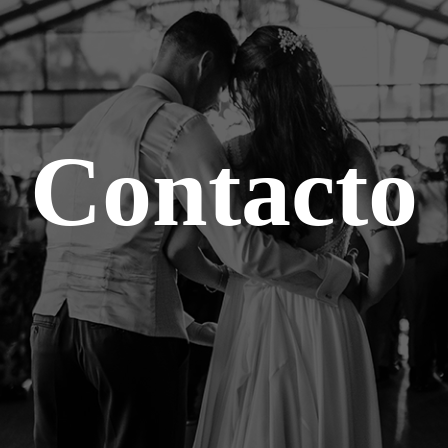
Contacto