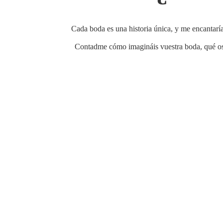
Cada boda es una historia única, y me encantaría
Contadme cómo imagináis vuestra boda, qué os 