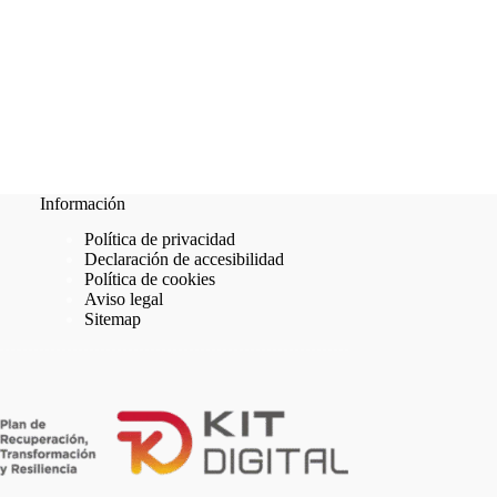
Información
Política de privacidad
Declaración de accesibilidad
Política de cookies
Aviso legal
Sitemap